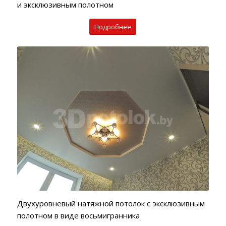
и эксклюзивным полотном
Подробнее
Двухуровневый натяжной потолок с эксклюзивным
полотном в виде восьмигранника