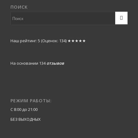
ПОИСК
Наш рейтинг: 5
(Оценок:
134
)
★★★★★
На основании 134
отзывов
РЕЖИМ РАБОТЫ:
С 8:00 до 21:00
БЕЗ ВЫХОДНЫХ