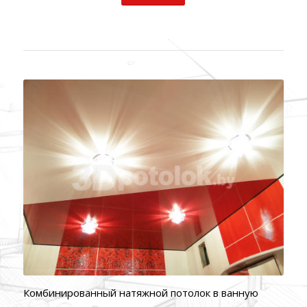
Комбинированный натяжной потолок в ванную