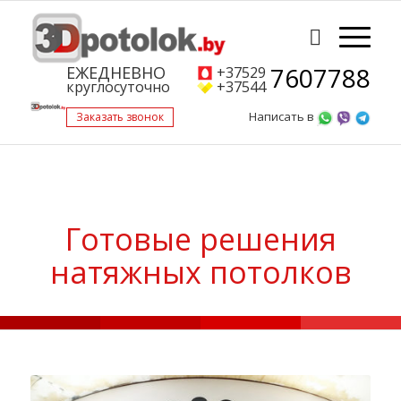
7607788
ЕЖЕДНЕВНО
+37529
круглосуточно
+37544
Написать в
Заказать звонок
Готовые решения
натяжных потолков