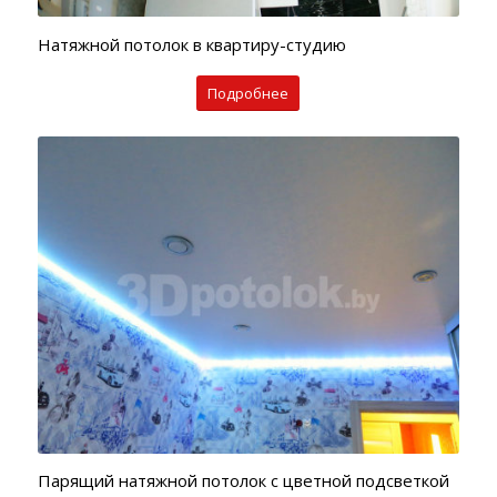
Натяжной потолок в квартиру-студию
Подробнее
Парящий натяжной потолок с цветной подсветкой