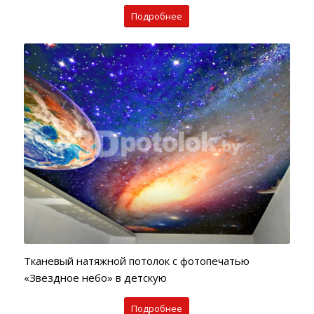
Подробнее
Тканевый натяжной потолок с фотопечатью
«Звездное небо» в детскую
Подробнее