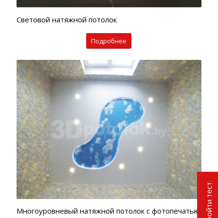
Световой натяжной потолок
Подробнее
Пройти тест
Многоуровневый натяжной потолок с фотопечатью