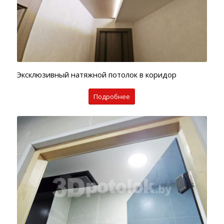
Эксклюзивный натяжной потолок в коридор
Подробнее