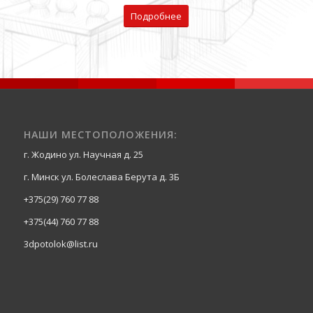
Подробнее
НАШИ МЕСТОПОЛОЖЕНИЯ:
г. Жодино ул. Научная д. 25
г. Минск ул. Болеслава Берута д. 3Б
+375(29) 760 77 88
+375(44) 760 77 88
3dpotolok@list.ru