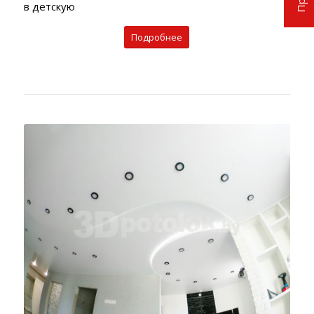
в детскую
Подробнее