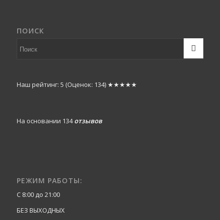
ПОИСК
Наш рейтинг: 5
(Оценок:
134
)
★★★★★
На основании 134
отзывов
РЕЖИМ РАБОТЫ:
С 8:00 до 21:00
БЕЗ ВЫХОДНЫХ