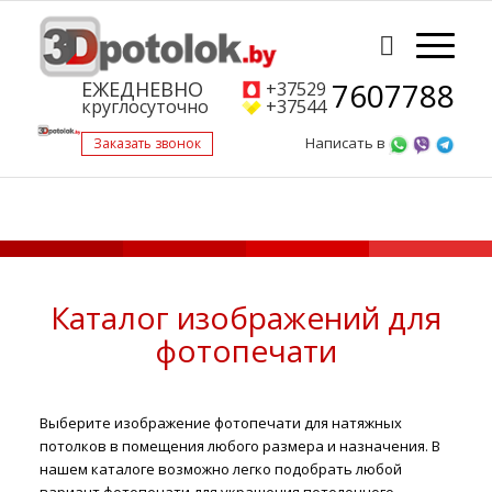
7607788
ЕЖЕДНЕВНО
+37529
круглосуточно
+37544
Написать в
Заказать звонок
Каталог изображений для
фотопечати
Выберите изображение фотопечати для натяжных
потолков в помещения любого размера и назначения. В
нашем каталоге возможно легко подобрать любой