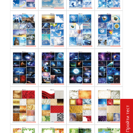
Пройти тест