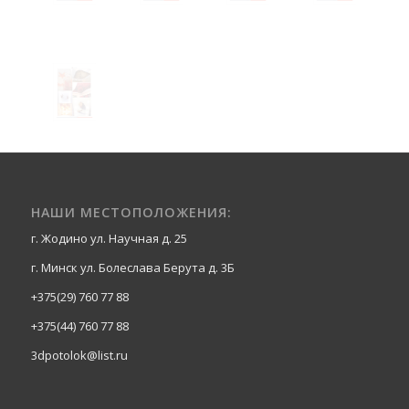
НАШИ МЕСТОПОЛОЖЕНИЯ:
г. Жодино ул. Научная д. 25
г. Минск ул. Болеслава Берута д. 3Б
+375(29) 760 77 88
+375(44) 760 77 88
3dpotolok@list.ru